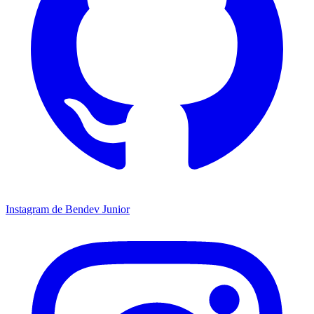
Instagram de Bendev Junior