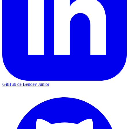
GitHub de Bendev Junior