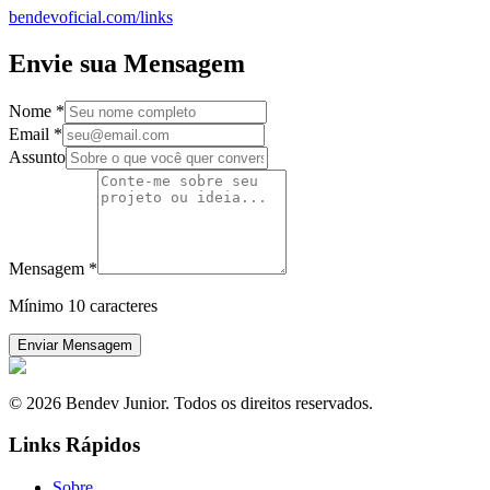
bendevoficial.com/links
Envie sua Mensagem
Nome
*
Email
*
Assunto
Mensagem
*
Mínimo 10 caracteres
Enviar Mensagem
© 2026 Bendev Junior. Todos os direitos reservados.
Links Rápidos
Sobre