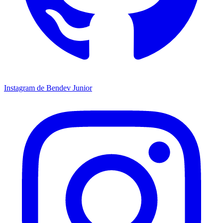
Instagram de Bendev Junior