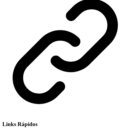
Links Rápidos