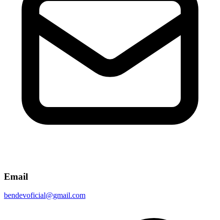
Email
bendevoficial@gmail.com