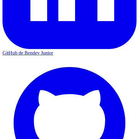
GitHub de Bendev Junior