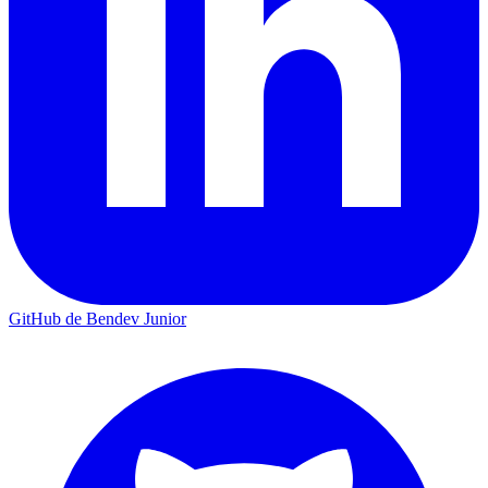
GitHub de Bendev Junior