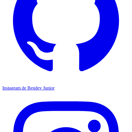
Instagram de Bendev Junior