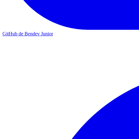
GitHub de Bendev Junior