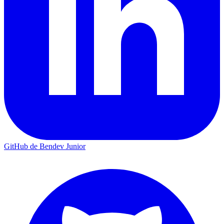
GitHub de Bendev Junior