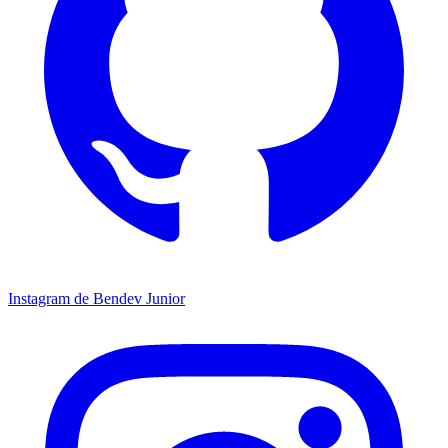
Instagram de Bendev Junior