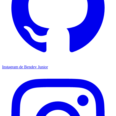
Instagram de Bendev Junior