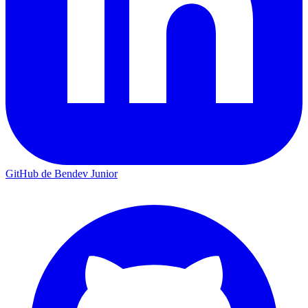
GitHub de Bendev Junior