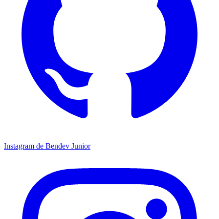
Instagram de Bendev Junior