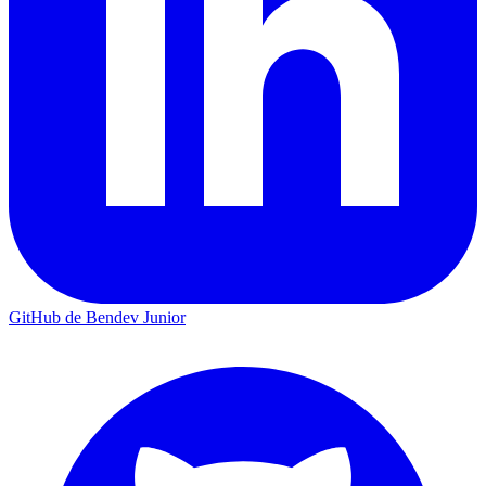
GitHub de Bendev Junior