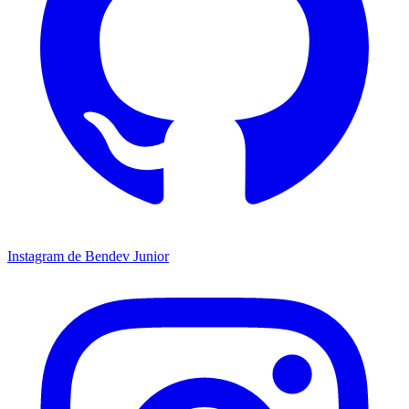
Instagram de Bendev Junior