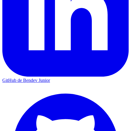
GitHub de Bendev Junior