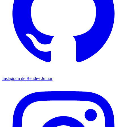
Instagram de Bendev Junior