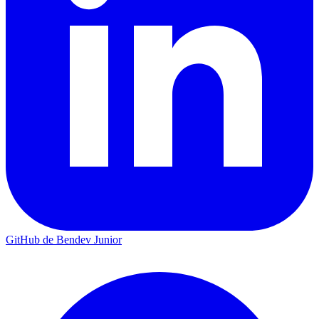
GitHub de Bendev Junior