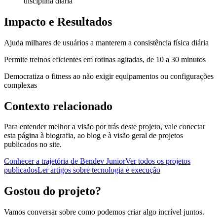
disciplina diária
Impacto e Resultados
Ajuda milhares de usuários a manterem a consistência física diária
Permite treinos eficientes em rotinas agitadas, de 10 a 30 minutos
Democratiza o fitness ao não exigir equipamentos ou configurações
complexas
Contexto relacionado
Para entender melhor a visão por trás deste projeto, vale conectar
esta página à biografia, ao blog e à visão geral de projetos
publicados no site.
Conhecer a trajetória de Bendev Junior
Ver todos os projetos
publicados
Ler artigos sobre tecnologia e execução
Gostou do projeto?
Vamos conversar sobre como podemos criar algo incrível juntos.