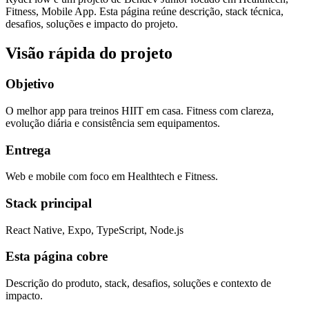
Fitness, Mobile App
. Esta página reúne descrição, stack técnica,
desafios, soluções e impacto do projeto.
Visão rápida do projeto
Objetivo
O melhor app para treinos HIIT em casa. Fitness com clareza,
evolução diária e consistência sem equipamentos.
Entrega
Web e mobile com foco em Healthtech e Fitness.
Stack principal
React Native, Expo, TypeScript, Node.js
Esta página cobre
Descrição do produto, stack, desafios, soluções e contexto de
impacto.