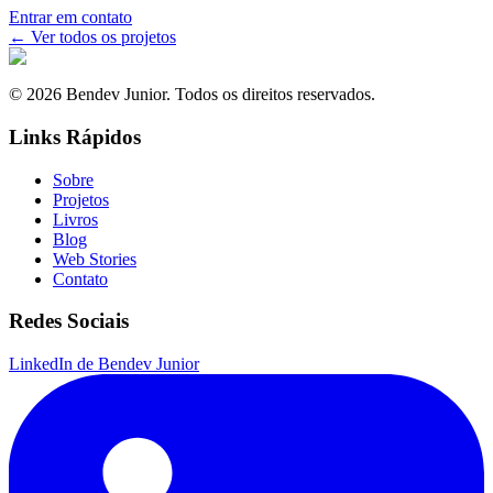
Entrar em contato
←
Ver todos os projetos
© 2026 Bendev Junior. Todos os direitos reservados.
Links Rápidos
Sobre
Projetos
Livros
Blog
Web Stories
Contato
Redes Sociais
LinkedIn de Bendev Junior