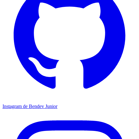
Instagram de Bendev Junior