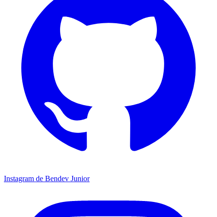
Instagram de Bendev Junior