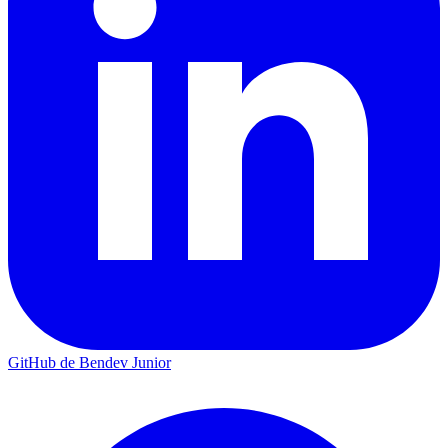
GitHub de Bendev Junior