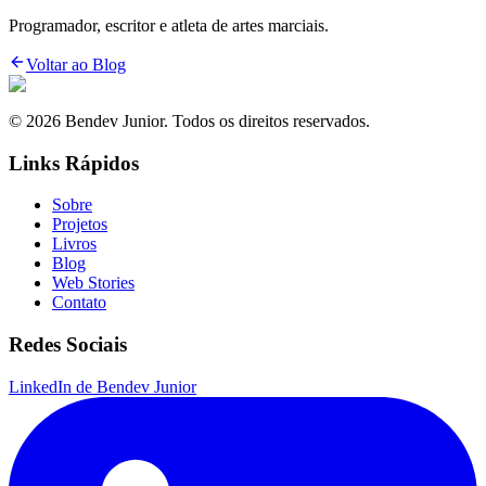
Programador, escritor e atleta de artes marciais.
Voltar ao Blog
© 2026 Bendev Junior. Todos os direitos reservados.
Links Rápidos
Sobre
Projetos
Livros
Blog
Web Stories
Contato
Redes Sociais
LinkedIn de Bendev Junior