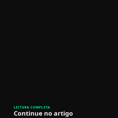
LEITURA COMPLETA
Continue no artigo