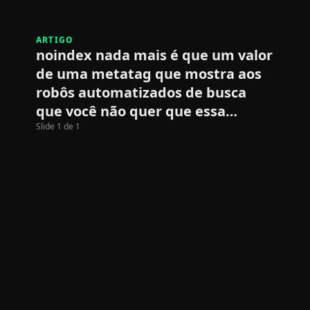
ARTIGO
noindex nada mais é que um valor
de uma metatag que mostra aos
robôs automatizados de busca
que você não quer que essa…
Slide 1 de 1