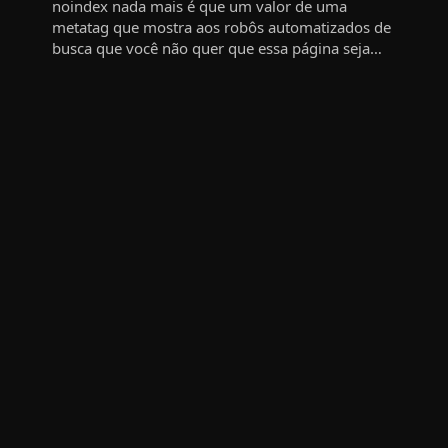
noindex nada mais é que um valor de uma
metatag que mostra aos robôs automatizados de
busca que você não quer que essa página seja
indexada…